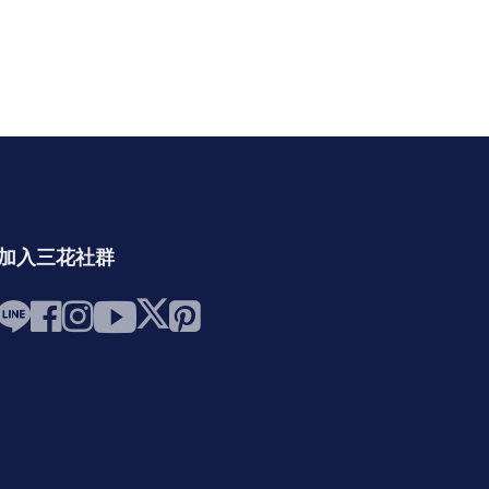
加入三花社群