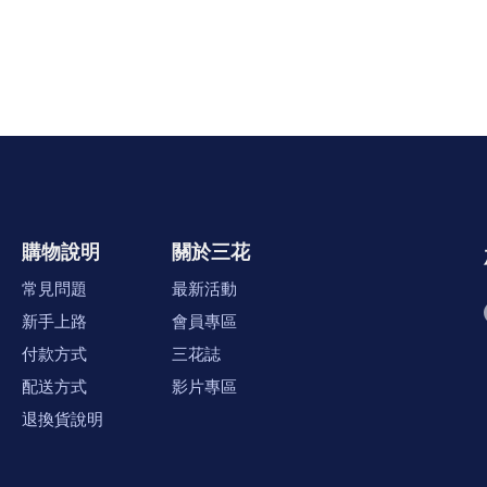
購物說明
關於三花
常見問題
最新活動
新手上路
會員專區
付款方式
三花誌
配送方式
影片專區
退換貨說明