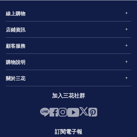
線上購物
店鋪資訊
顧客服務
購物說明
關於三花
加入三花社群
訂閱電子報