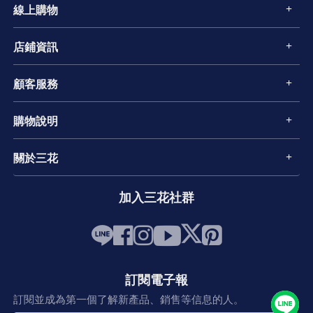
線上購物
店鋪資訊
顧客服務
購物說明
關於三花
加入三花社群
訂閱電子報
訂閱並成為第一個了解新產品、銷售等信息的人。