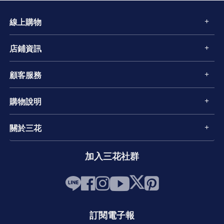
線上購物
店鋪資訊
顧客服務
購物說明
關於三花
加入三花社群
訂閱電子報