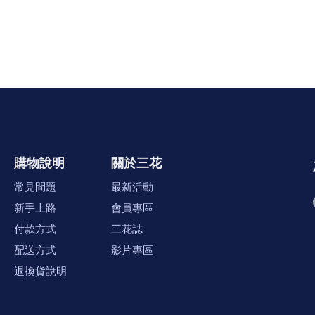
購物說明
關於三花
常見問題
最新活動
新手上路
會員專區
付款方式
三花誌
配送方式
影片專區
退換貨說明