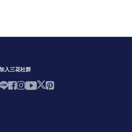
加入三花社群