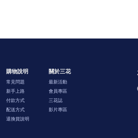
購物說明
關於三花
常見問題
最新活動
新手上路
會員專區
付款方式
三花誌
配送方式
影片專區
退換貨說明