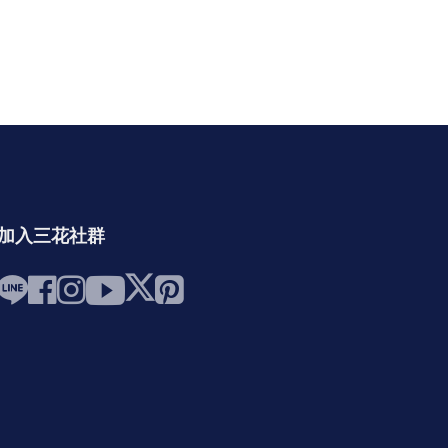
加入三花社群