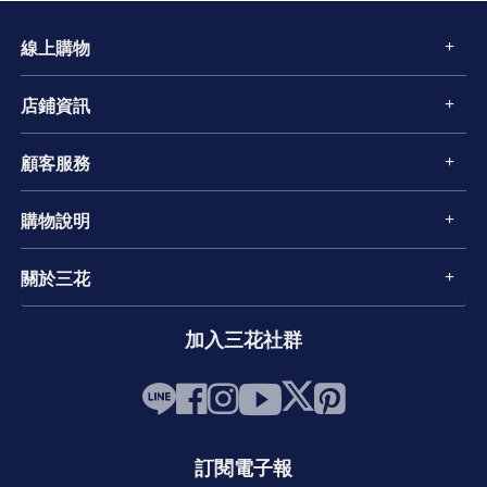
線上購物
店鋪資訊
顧客服務
購物說明
關於三花
加入三花社群
訂閱電子報