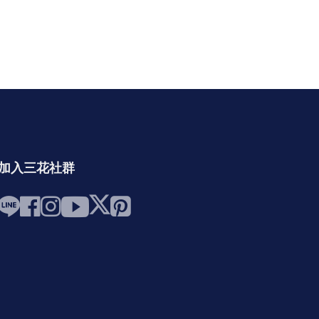
加入三花社群