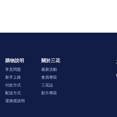
購物說明
關於三花
常見問題
最新活動
新手上路
會員專區
付款方式
三花誌
配送方式
影片專區
退換貨說明