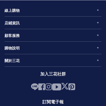
線上購物
店鋪資訊
顧客服務
購物說明
關於三花
加入三花社群
訂閱電子報