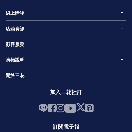
線上購物
店鋪資訊
顧客服務
購物說明
關於三花
加入三花社群
訂閱電子報