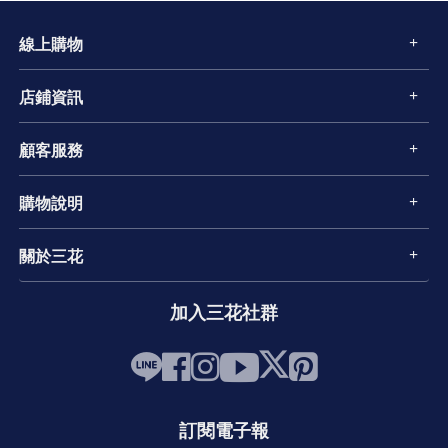
線上購物
店鋪資訊
顧客服務
購物說明
關於三花
加入三花社群
訂閱電子報