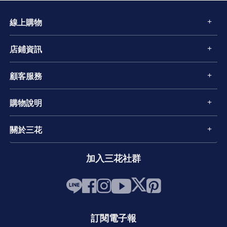
線上購物
店鋪資訊
顧客服務
購物說明
關於三花
加入三花社群
訂閱電子報