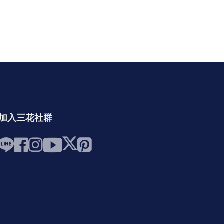
加入三花社群