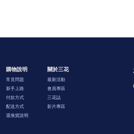
購物說明
關於三花
常見問題
最新活動
新手上路
會員專區
付款方式
三花誌
配送方式
影片專區
退換貨說明