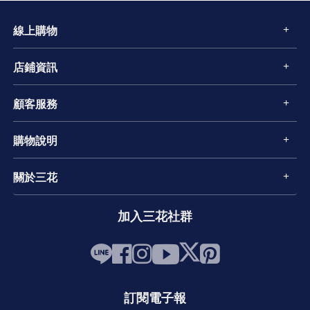
線上購物
店鋪資訊
顧客服務
購物說明
關於三花
加入三花社群
訂閱電子報