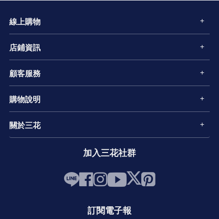
線上購物
店鋪資訊
顧客服務
購物說明
關於三花
加入三花社群
訂閱電子報