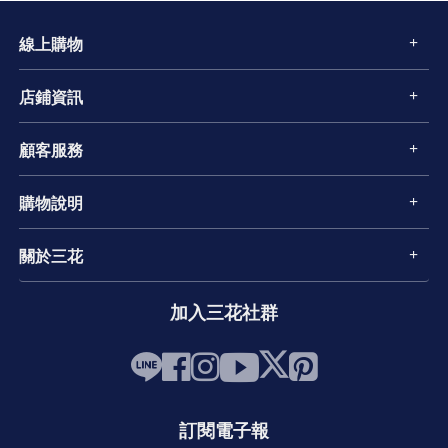
線上購物
店鋪資訊
顧客服務
購物說明
關於三花
加入三花社群
訂閱電子報