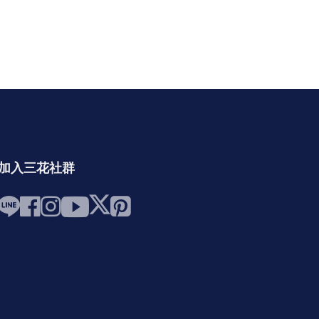
加入三花社群