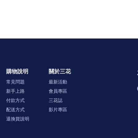
購物說明
關於三花
常見問題
最新活動
新手上路
會員專區
付款方式
三花誌
配送方式
影片專區
退換貨說明