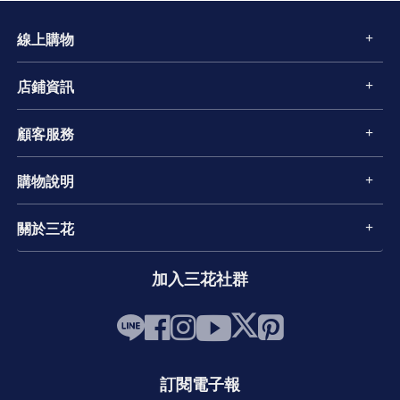
線上購物
店鋪資訊
顧客服務
購物說明
關於三花
加入三花社群
訂閱電子報