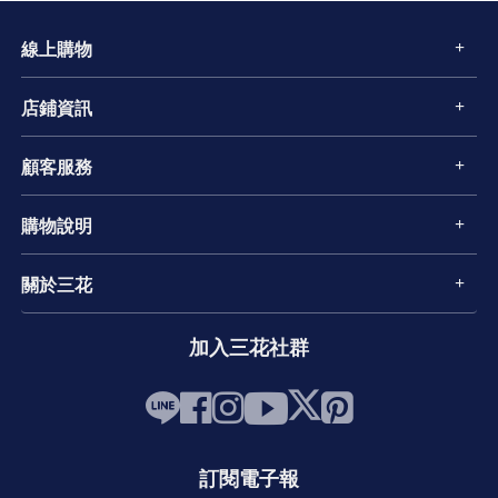
線上購物
店鋪資訊
顧客服務
購物說明
關於三花
加入三花社群
訂閱電子報