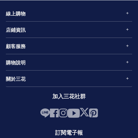
線上購物
店鋪資訊
顧客服務
購物說明
關於三花
加入三花社群
訂閱電子報