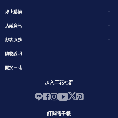
線上購物
店鋪資訊
顧客服務
購物說明
關於三花
加入三花社群
訂閱電子報