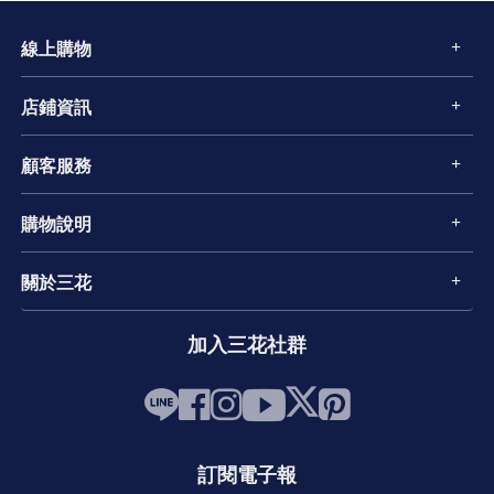
線上購物
店鋪資訊
顧客服務
購物說明
關於三花
加入三花社群
訂閱電子報