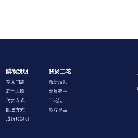
購物說明
關於三花
常見問題
最新活動
新手上路
會員專區
付款方式
三花誌
配送方式
影片專區
退換貨說明