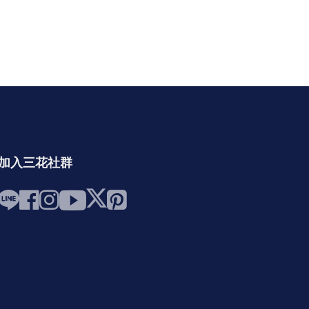
加入三花社群