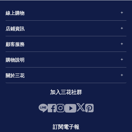
線上購物
店鋪資訊
顧客服務
購物說明
關於三花
加入三花社群
訂閱電子報