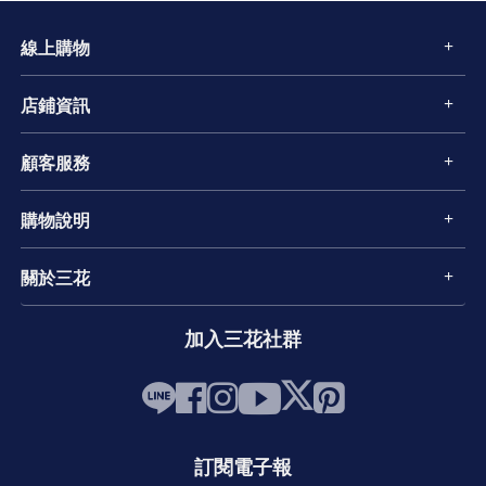
線上購物
店鋪資訊
顧客服務
購物說明
關於三花
加入三花社群
訂閱電子報