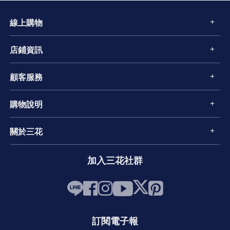
線上購物
店鋪資訊
顧客服務
購物說明
關於三花
加入三花社群
訂閱電子報