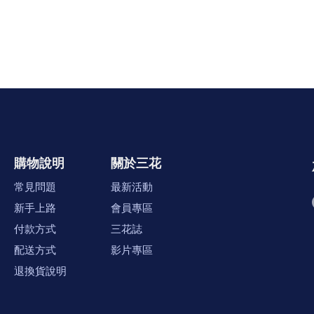
購物說明
關於三花
常見問題
最新活動
新手上路
會員專區
付款方式
三花誌
配送方式
影片專區
退換貨說明