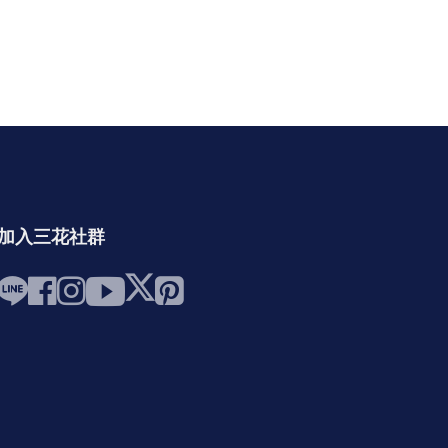
加入三花社群