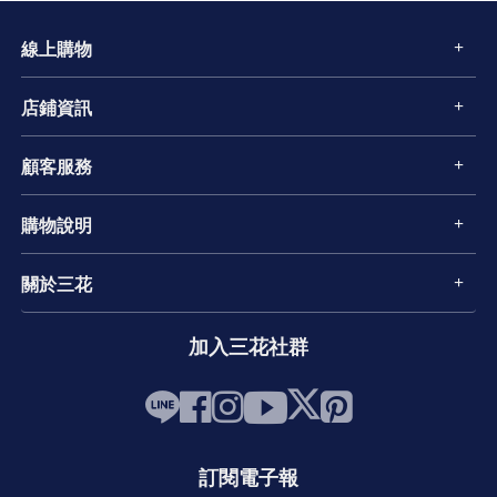
線上購物
店鋪資訊
顧客服務
購物說明
關於三花
加入三花社群
訂閱電子報