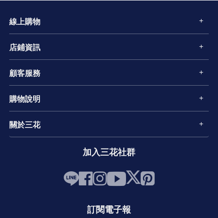
線上購物
店鋪資訊
顧客服務
購物說明
關於三花
加入三花社群
訂閱電子報