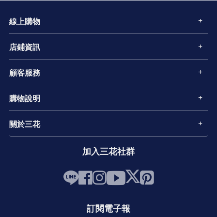
線上購物
店鋪資訊
顧客服務
購物說明
關於三花
加入三花社群
訂閱電子報