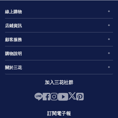
線上購物
店鋪資訊
顧客服務
購物說明
關於三花
加入三花社群
訂閱電子報