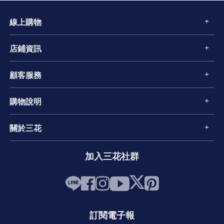
線上購物
店鋪資訊
顧客服務
購物說明
關於三花
加入三花社群
訂閱電子報