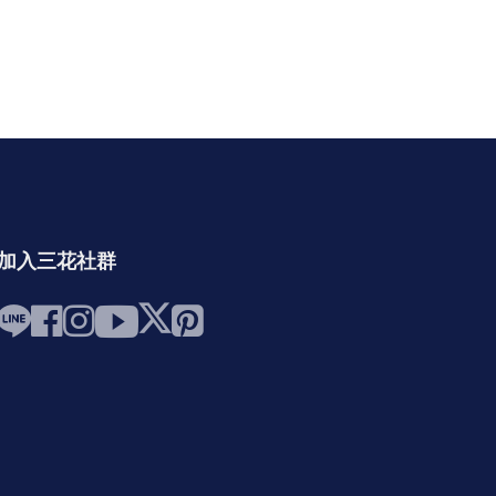
加入三花社群