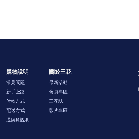
購物說明
關於三花
常見問題
最新活動
新手上路
會員專區
付款方式
三花誌
配送方式
影片專區
退換貨說明