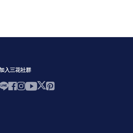
加入三花社群