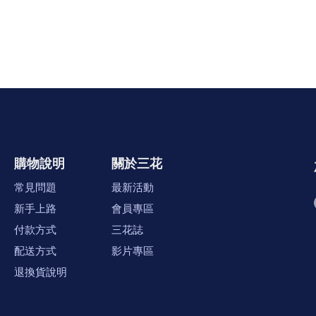
購物說明
關於三花
常見問題
最新活動
新手上路
會員專區
付款方式
三花誌
配送方式
影片專區
退換貨說明