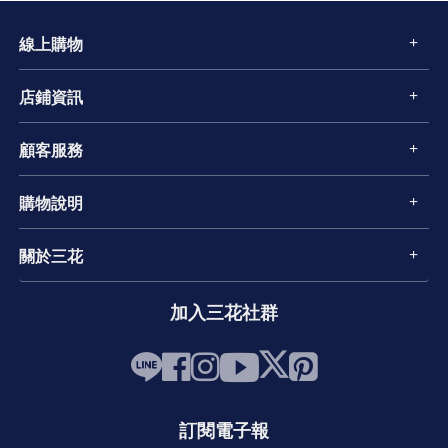
線上購物
店鋪資訊
顧客服務
購物說明
關於三花
加入三花社群
訂閱電子報