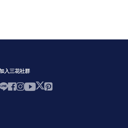
加入三花社群