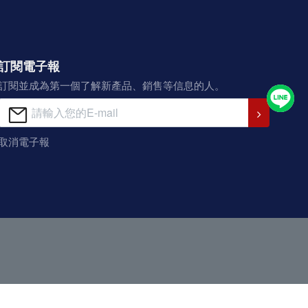
訂閱電子報
訂閱並成為第一個了解新產品、銷售等信息的人。
取消電子報