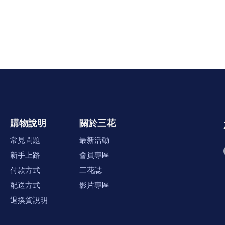
購物說明
關於三花
常見問題
最新活動
新手上路
會員專區
付款方式
三花誌
配送方式
影片專區
退換貨說明