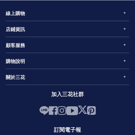
線上購物
店鋪資訊
顧客服務
購物說明
關於三花
加入三花社群
訂閱電子報