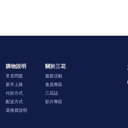
購物說明
關於三花
常見問題
最新活動
新手上路
會員專區
付款方式
三花誌
配送方式
影片專區
退換貨說明