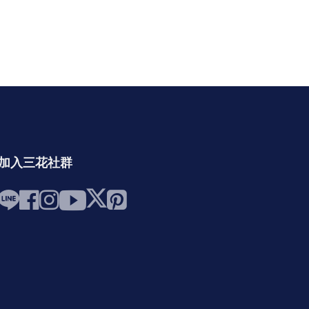
加入三花社群