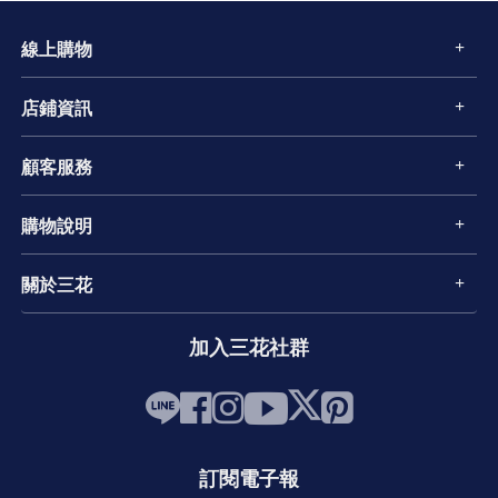
線上購物
店鋪資訊
顧客服務
購物說明
關於三花
加入三花社群
訂閱電子報