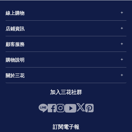
線上購物
店鋪資訊
顧客服務
購物說明
關於三花
加入三花社群
訂閱電子報