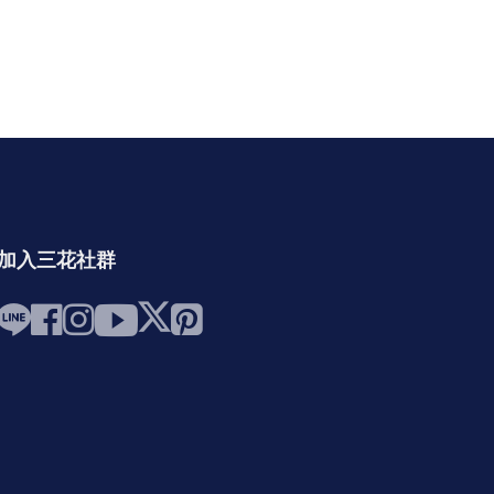
加入三花社群