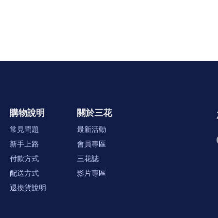
購物說明
關於三花
常見問題
最新活動
新手上路
會員專區
付款方式
三花誌
配送方式
影片專區
退換貨說明