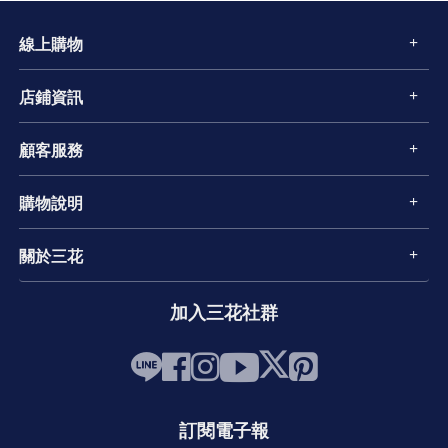
線上購物
店鋪資訊
顧客服務
購物說明
關於三花
加入三花社群
訂閱電子報