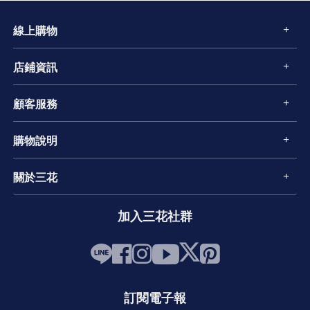
線上購物
店鋪資訊
顧客服務
購物說明
關於三花
加入三花社群
訂閱電子報