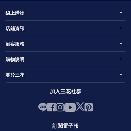
線上購物
店鋪資訊
顧客服務
購物說明
關於三花
加入三花社群
訂閱電子報