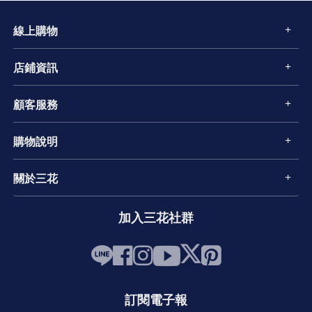
線上購物
店鋪資訊
顧客服務
購物說明
關於三花
加入三花社群
訂閱電子報