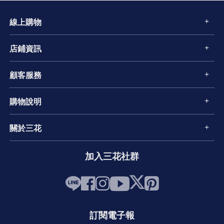
線上購物
店鋪資訊
顧客服務
購物說明
關於三花
加入三花社群
訂閱電子報