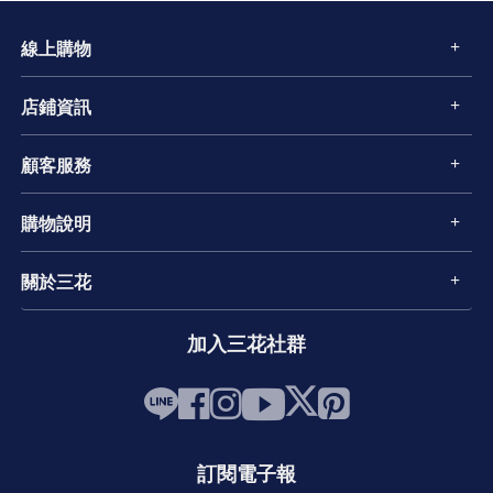
線上購物
店鋪資訊
顧客服務
購物說明
關於三花
加入三花社群
訂閱電子報