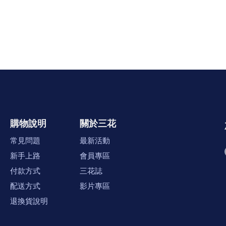
購物說明
關於三花
常見問題
最新活動
新手上路
會員專區
付款方式
三花誌
配送方式
影片專區
退換貨說明