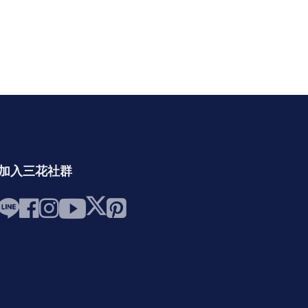
加入三花社群