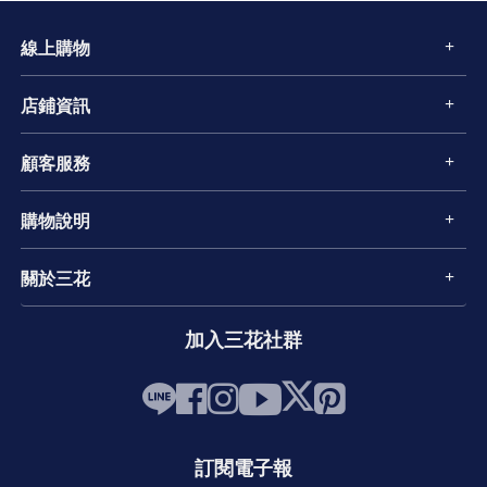
線上購物
店鋪資訊
顧客服務
購物說明
關於三花
加入三花社群
訂閱電子報