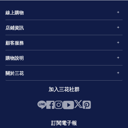
線上購物
店鋪資訊
顧客服務
購物說明
關於三花
加入三花社群
訂閱電子報